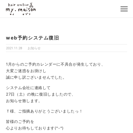
web予約システム復旧
2021.11.28
お知らせ
1月からのご予約カレンダーに不具合が発生しており、
大変ご迷惑をお掛けし
誠に申し訳ございませんでした。
システム会社に連絡して
27日（土）の晩に復旧しましたので、
お知らせ致します。
Ｔ様、ご指摘ありがとうございましたっ！
皆様のご予約を
心よりお待ちしております(^-^)