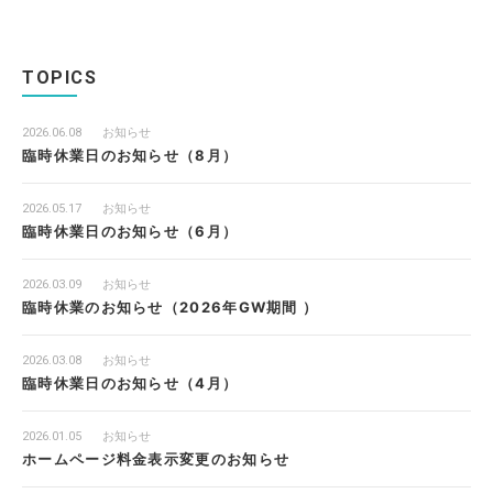
TOPICS
2026.06.08
お知らせ
臨時休業日のお知らせ（8月）
2026.05.17
お知らせ
臨時休業日のお知らせ（6月）
2026.03.09
お知らせ
臨時休業のお知らせ（2026年GW期間 ）
2026.03.08
お知らせ
臨時休業日のお知らせ（4月）
2026.01.05
お知らせ
ホームページ料金表示変更のお知らせ