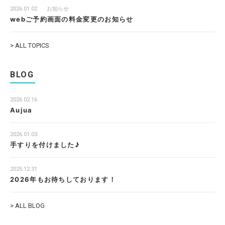
2026.01.02
お知らせ
webご予約画面の料金変更のお知らせ
> ALL TOPICS
BLOG
2026.02.16
Aujua
2026.01.03
手すりを付けました♪
2025.12.31
2026年もお待ちしております！
> ALL BLOG