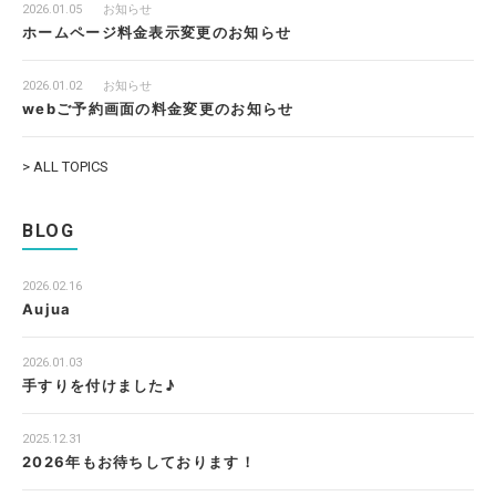
2026.01.05
お知らせ
ホームページ料金表示変更のお知らせ
2026.01.02
お知らせ
webご予約画面の料金変更のお知らせ
> ALL TOPICS
BLOG
2026.02.16
Aujua
2026.01.03
手すりを付けました♪
2025.12.31
2026年もお待ちしております！