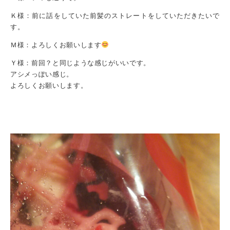
Ｋ様：前に話をしていた前髪のストレートをしていただきたいで
す。
Ｍ様：よろしくお願いします
Ｙ様：前回？と同じような感じがいいです。
アシメっぽい感じ。
よろしくお願いします。