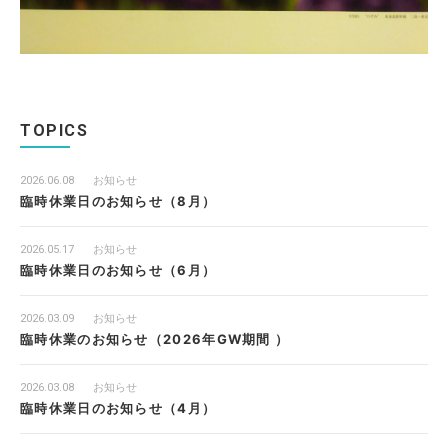
TOPICS
2026.06.08
お知らせ
臨時休業日のお知らせ（8月）
2026.05.17
お知らせ
臨時休業日のお知らせ（6月）
2026.03.09
お知らせ
臨時休業のお知らせ（2026年GW期間 ）
2026.03.08
お知らせ
臨時休業日のお知らせ（4月）