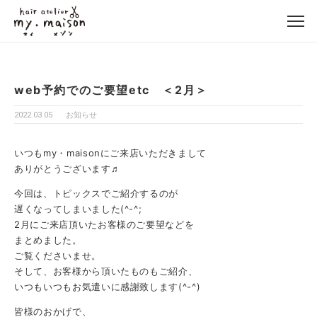
web予約でのご要望etc ＜2月＞
2022.03.05
お知らせ
いつもmy・maisonにご来店いただきまして
ありがとうございます♬
今回は、トピックスでご紹介するのが
遅くなってしまいました(^-^;
2月にご来店頂いたお客様のご要望などを
まとめました。
ご覧くださいませ。
そして、お客様から頂いたものもご紹介、
いつもいつもお気遣いに感謝致します(^-^)
皆様のおかげで、