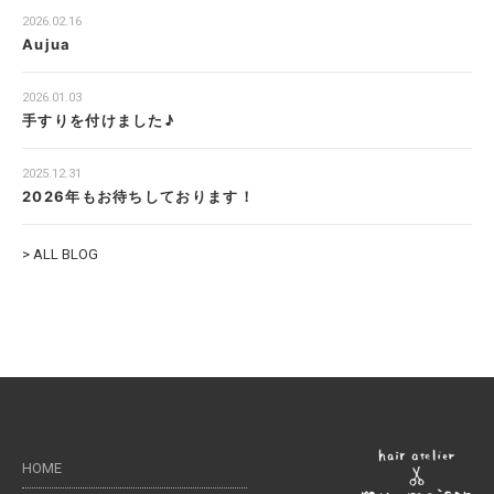
2026.02.16
Aujua
2026.01.03
手すりを付けました♪
2025.12.31
2026年もお待ちしております！
> ALL BLOG
HOME