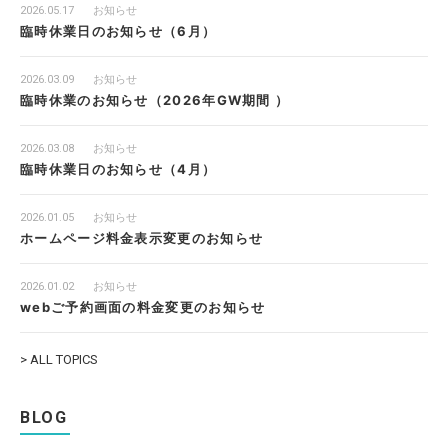
2026.05.17
お知らせ
臨時休業日のお知らせ（6月）
2026.03.09
お知らせ
臨時休業のお知らせ（2026年GW期間 ）
2026.03.08
お知らせ
臨時休業日のお知らせ（4月）
2026.01.05
お知らせ
ホームページ料金表示変更のお知らせ
2026.01.02
お知らせ
webご予約画面の料金変更のお知らせ
> ALL TOPICS
BLOG