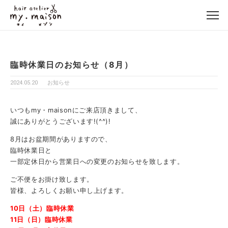
臨時休業日のお知らせ（8月）
2024.05.20
お知らせ
いつもmy・maisonにご来店頂きまして、
誠にありがとうございます!(^^)!
8月はお盆期間がありますので、
臨時休業日と
一部定休日から営業日への変更のお知らせを致します。
ご不便をお掛け致します。
皆様、よろしくお願い申し上げます。
10日（土）臨時休業
11日（日）臨時休業