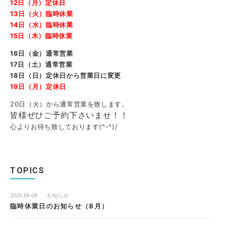
12日（月）定休日
13日（火）臨時休業
14日（水）臨時休業
15日（木）臨時休業
16日（金）通常営業
17日（土）通常営業
18日（日）定休日から営業日に変更
19日（月）定休日
20日（火）から通常営業を致します。
皆様ぜひご予約下さいませ！！
心よりお待ち致しております(^-^)/
TOPICS
2026.06.08
お知らせ
臨時休業日のお知らせ（8月）