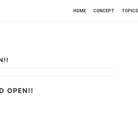
HOME
CONCEPT
TOPICS
N!!
D OPEN!!