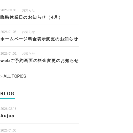
2026.03.08
お知らせ
臨時休業日のお知らせ（4月）
2026.01.05
お知らせ
ホームページ料金表示変更のお知らせ
2026.01.02
お知らせ
webご予約画面の料金変更のお知らせ
> ALL TOPICS
BLOG
2026.02.16
Aujua
2026.01.03