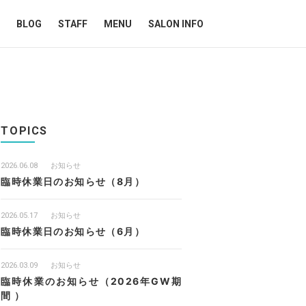
BLOG
STAFF
MENU
SALON INFO
TOPICS
2026.06.08
お知らせ
臨時休業日のお知らせ（8月）
2026.05.17
お知らせ
臨時休業日のお知らせ（6月）
2026.03.09
お知らせ
臨時休業のお知らせ（2026年GW期
間 ）