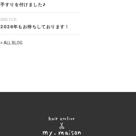
手すりを付けました♪
2025.12.31
2026年もお待ちしております！
> ALL BLOG