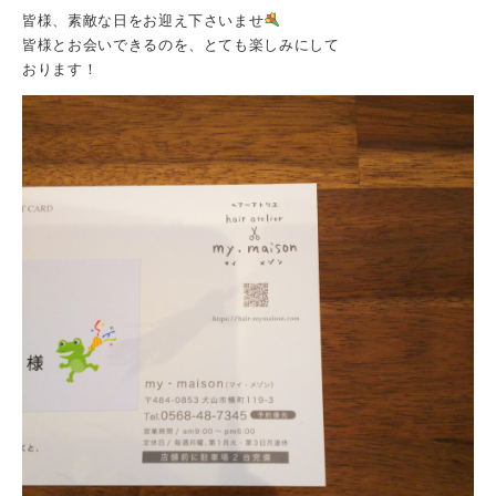
皆様、素敵な日をお迎え下さいませ
皆様とお会いできるのを、とても楽しみにして
おります！