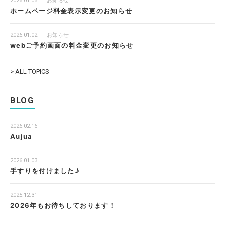
2026.01.05
お知らせ
ホームページ料金表示変更のお知らせ
2026.01.02
お知らせ
webご予約画面の料金変更のお知らせ
> ALL TOPICS
BLOG
2026.02.16
Aujua
2026.01.03
手すりを付けました♪
2025.12.31
2026年もお待ちしております！