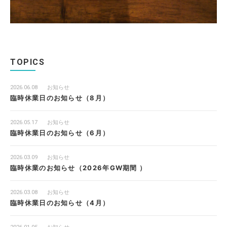
TOPICS
2026.06.08
お知らせ
臨時休業日のお知らせ（8月）
2026.05.17
お知らせ
臨時休業日のお知らせ（6月）
2026.03.09
お知らせ
臨時休業のお知らせ（2026年GW期間 ）
2026.03.08
お知らせ
臨時休業日のお知らせ（4月）