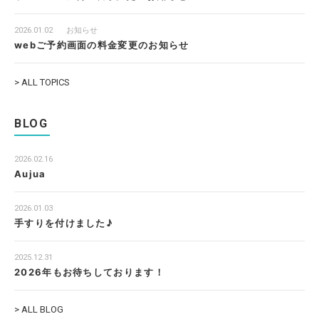
2026.01.02
お知らせ
webご予約画面の料金変更のお知らせ
> ALL TOPICS
BLOG
2026.02.16
Aujua
2026.01.03
手すりを付けました♪
2025.12.31
2026年もお待ちしております！
> ALL BLOG