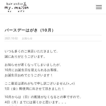
バースデーはがき（10月）
2021.10.02
お知らせ
いつも多くのご来店いただきまして、
誠にありがとうございます。
お知らせが遅くなってしまいましたが、
10月にお誕生日を迎えられるお客様、
お誕生日おめでとうございます！
ここ最近は遅れがちで申し訳ございません(>_<)
1日（金）郵便局に出させて頂きました！
10月からは（日）の配達がなくなるとの事ですので、
4日（月）までには届くかと思います。。。