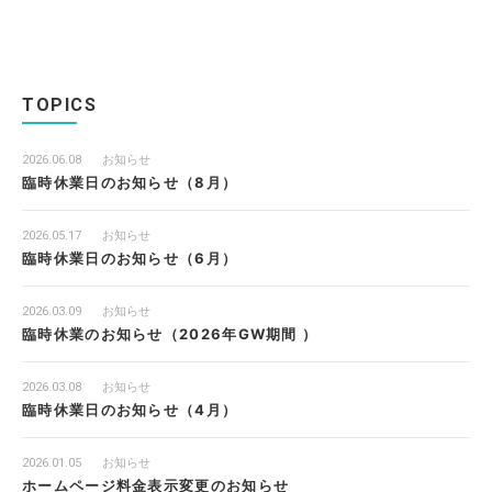
TOPICS
2026.06.08
お知らせ
臨時休業日のお知らせ（8月）
2026.05.17
お知らせ
臨時休業日のお知らせ（6月）
2026.03.09
お知らせ
臨時休業のお知らせ（2026年GW期間 ）
2026.03.08
お知らせ
臨時休業日のお知らせ（4月）
2026.01.05
お知らせ
ホームページ料金表示変更のお知らせ