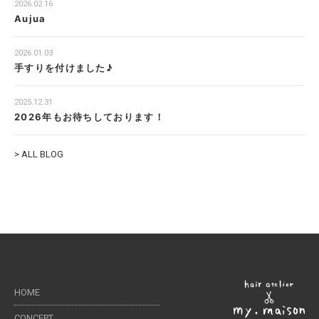
2026.02.16
Aujua
2026.01.03
手すりを付けました♪
2025.12.31
2026年もお待ちしております！
> ALL BLOG
HOME
CONCEPT