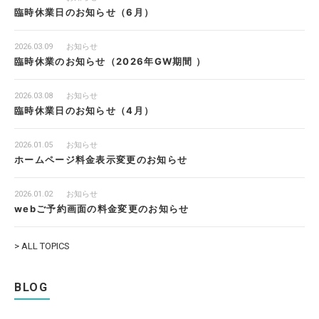
臨時休業日のお知らせ（6月）
2026.03.09
お知らせ
臨時休業のお知らせ（2026年GW期間 ）
2026.03.08
お知らせ
臨時休業日のお知らせ（4月）
2026.01.05
お知らせ
ホームページ料金表示変更のお知らせ
2026.01.02
お知らせ
webご予約画面の料金変更のお知らせ
> ALL TOPICS
BLOG