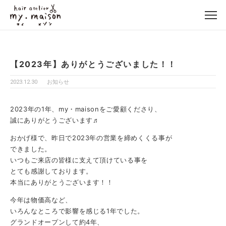
【2023年】ありがとうございました！！
2023.12.30
お知らせ
2023年の1年、my・maisonをご愛顧くださり、
誠にありがとうございます♬
おかげ様で、昨日で2023年の営業を締めくくる事が
できました。
いつもご来店の皆様に支えて頂けている事を
とても感謝しております。
本当にありがとうございます！！
今年は物価高など、
いろんなところで影響を感じる1年でした。
グランドオープンして約4年、