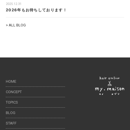
2025.12.31
2026年もお待ちしております！
> ALL BLOG
HOME
CONCEPT
TOPICS
BLOG
STAFF