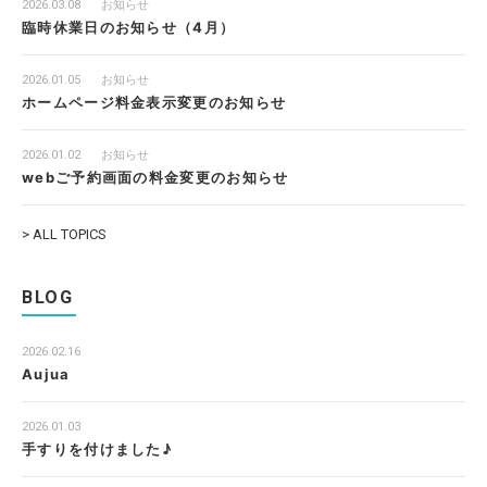
2026.03.08
お知らせ
臨時休業日のお知らせ（4月）
2026.01.05
お知らせ
ホームページ料金表示変更のお知らせ
2026.01.02
お知らせ
webご予約画面の料金変更のお知らせ
> ALL TOPICS
BLOG
2026.02.16
Aujua
2026.01.03
手すりを付けました♪