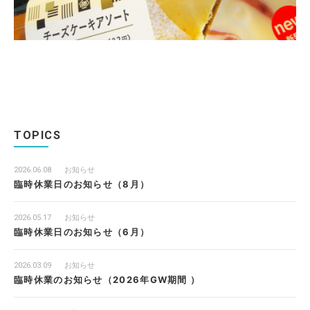
TOPICS
2026.06.08
お知らせ
臨時休業日のお知らせ（8月）
2026.05.17
お知らせ
臨時休業日のお知らせ（6月）
2026.03.09
お知らせ
臨時休業のお知らせ（2026年GW期間 ）