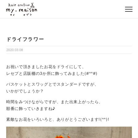
ドライフラワー
2020.03.08
お祝いで頂きましたお花をドライにして、
レセプと店販棚の3か所に飾ってみました(#^^#)
バスケットとスワッグとでスタンダードですが、
いかがでしょうか？
時間をみつけながらですが、また出来上がったら、
順番に飾っていきますね♪
素敵なお花をいろいろと、ありがとうございます!(^^)!