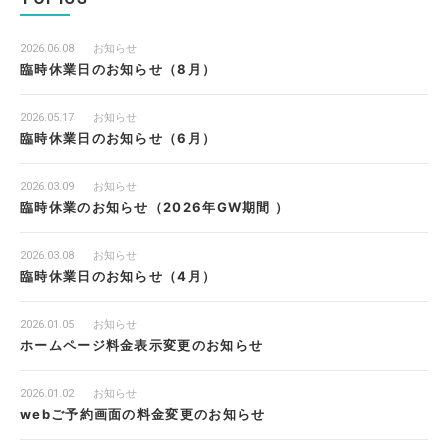
2026.06.08
お知らせ
臨時休業日のお知らせ（8月）
2026.05.17
お知らせ
臨時休業日のお知らせ（6月）
2026.03.09
お知らせ
臨時休業のお知らせ（2026年GW期間 ）
2026.03.08
お知らせ
臨時休業日のお知らせ（4月）
2026.01.05
お知らせ
ホームページ料金表示変更のお知らせ
2026.01.02
お知らせ
webご予約画面の料金変更のお知らせ