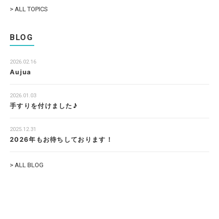
> ALL TOPICS
BLOG
2026.02.16
Aujua
2026.01.03
手すりを付けました♪
2025.12.31
2026年もお待ちしております！
> ALL BLOG