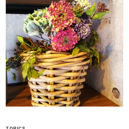
TOPICS