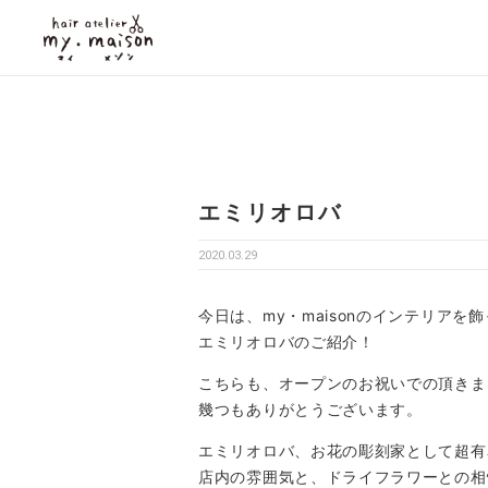
エミリオロバ
2020.03.29
今日は、my・maisonのインテリアを
エミリオロバのご紹介！
こちらも、オープンのお祝いでの頂きました
幾つもありがとうございます。
エミリオロバ、お花の彫刻家として超有
店内の雰囲気と、ドライフラワーとの相