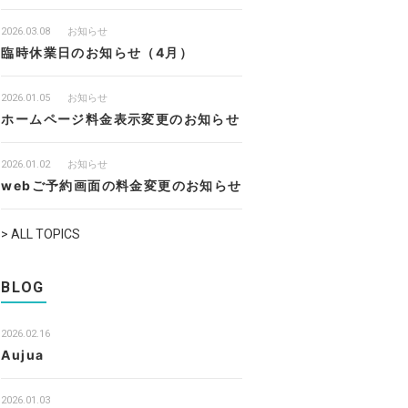
2026.03.08
お知らせ
臨時休業日のお知らせ（4月）
2026.01.05
お知らせ
ホームページ料金表示変更のお知らせ
2026.01.02
お知らせ
webご予約画面の料金変更のお知らせ
> ALL TOPICS
BLOG
2026.02.16
Aujua
2026.01.03