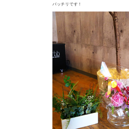
バッチリです！