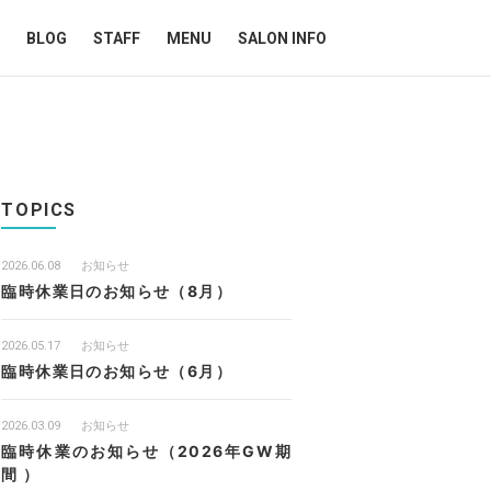
BLOG
STAFF
MENU
SALON INFO
TOPICS
2026.06.08
お知らせ
臨時休業日のお知らせ（8月）
2026.05.17
お知らせ
臨時休業日のお知らせ（6月）
2026.03.09
お知らせ
臨時休業のお知らせ（2026年GW期
間 ）