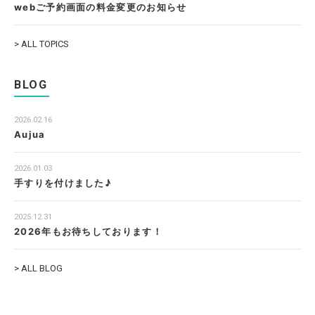
webご予約画面の料金変更のお知らせ
> ALL TOPICS
BLOG
2026.02.16
Aujua
2026.01.03
手すりを付けました♪
2025.12.31
2026年もお待ちしております！
> ALL BLOG