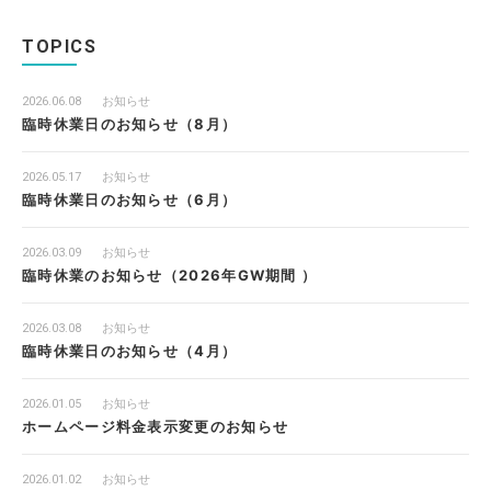
TOPICS
2026.06.08
お知らせ
臨時休業日のお知らせ（8月）
2026.05.17
お知らせ
臨時休業日のお知らせ（6月）
2026.03.09
お知らせ
臨時休業のお知らせ（2026年GW期間 ）
2026.03.08
お知らせ
臨時休業日のお知らせ（4月）
2026.01.05
お知らせ
ホームページ料金表示変更のお知らせ
2026.01.02
お知らせ