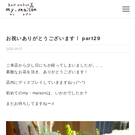
お祝いありがとうございます！ part29
2020.09.07
ご来店から少し日にちが経ってしまいましたが。。。
素敵なお花を頂き、ありがとうございます！
店内にディスプレイしていきますねっ(^-^)
初めてのmy・maisonは、いかがでしたか？
またお待ちしてますねー♬