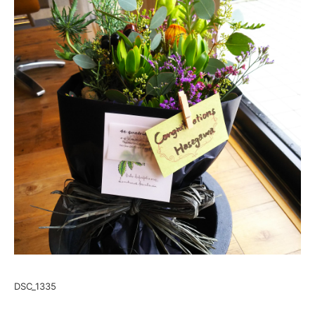
DSC_1335