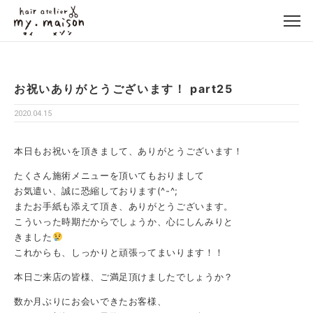
お祝いありがとうございます！ part25
2020.04.15
本日もお祝いを頂きまして、ありがとうございます！
たくさん施術メニューを頂いてもおりまして
お気遣い、誠に恐縮しております(^-^;
またお手紙も添えて頂き、ありがとうございます。
こういった時期だからでしょうか、心にしんみりと
きました
これからも、しっかりと頑張ってまいります！！
本日ご来店の皆様、ご満足頂けましたでしょうか？
数か月ぶりにお会いできたお客様、