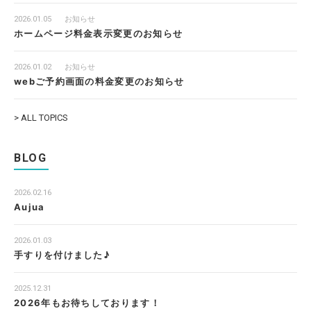
2026.01.05
お知らせ
ホームページ料金表示変更のお知らせ
2026.01.02
お知らせ
webご予約画面の料金変更のお知らせ
> ALL TOPICS
BLOG
2026.02.16
Aujua
2026.01.03
手すりを付けました♪
2025.12.31
2026年もお待ちしております！