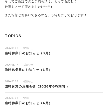
そしてご新規でのご予約も頂け、とっても楽しく
仕事をさせて頂きました(*^-^*)
また皆様とお会いできるのを、心待ちにしております！
TOPICS
2026.06.08
お知らせ
臨時休業日のお知らせ（8月）
2026.05.17
お知らせ
臨時休業日のお知らせ（6月）
2026.03.09
お知らせ
臨時休業のお知らせ（2026年GW期間 ）
2026.03.08
お知らせ
臨時休業日のお知らせ（4月）