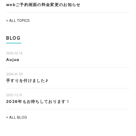
webご予約画面の料金変更のお知らせ
> ALL TOPICS
BLOG
2026.02.16
Aujua
2026.01.03
手すりを付けました♪
2025.12.31
2026年もお待ちしております！
> ALL BLOG