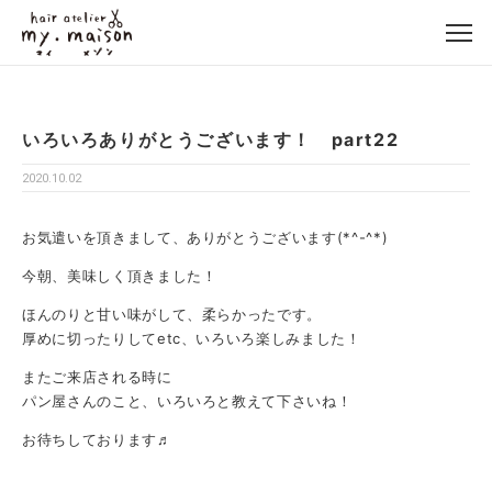
いろいろありがとうございます！ part22
2020.10.02
お気遣いを頂きまして、ありがとうございます(*^-^*)
今朝、美味しく頂きました！
ほんのりと甘い味がして、柔らかったです。
厚めに切ったりしてetc、いろいろ楽しみました！
またご来店される時に
パン屋さんのこと、いろいろと教えて下さいね！
お待ちしております♬