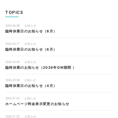
TOPICS
2026.06.08
お知らせ
臨時休業日のお知らせ（8月）
2026.05.17
お知らせ
臨時休業日のお知らせ（6月）
2026.03.09
お知らせ
臨時休業のお知らせ（2026年GW期間 ）
2026.03.08
お知らせ
臨時休業日のお知らせ（4月）
2026.01.05
お知らせ
ホームページ料金表示変更のお知らせ
2026.01.02
お知らせ